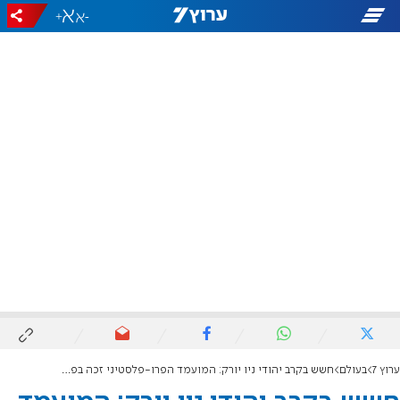
+
-
ערוץ 7
בעולם
חשש בקרב יהודי ניו יורק: המועמד הפרו-פלסטיני זכה בפריימריז של הדמוקרטים לראשות העיר