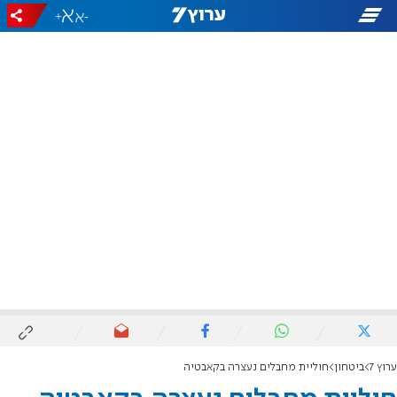
+
-
ערוץ 7
ביטחון
חוליית מחבלים נעצרה בקאבטיה