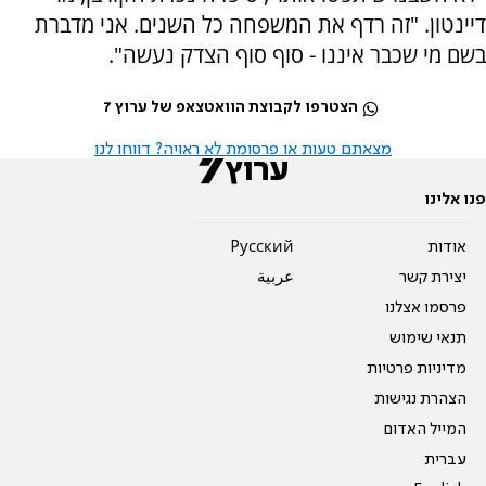
דיינטון. "זה רדף את המשפחה כל השנים. אני מדברת
בשם מי שכבר איננו - סוף סוף הצדק נעשה".
הצטרפו לקבוצת הוואטצאפ של ערוץ 7
מצאתם טעות או פרסומת לא ראויה? דווחו לנו
פנו אלינו
אודות
Pусский
יצירת קשר
عربية
פרסמו אצלנו
תנאי שימוש
מדיניות פרטיות
הצהרת נגישות
המייל האדום
עברית