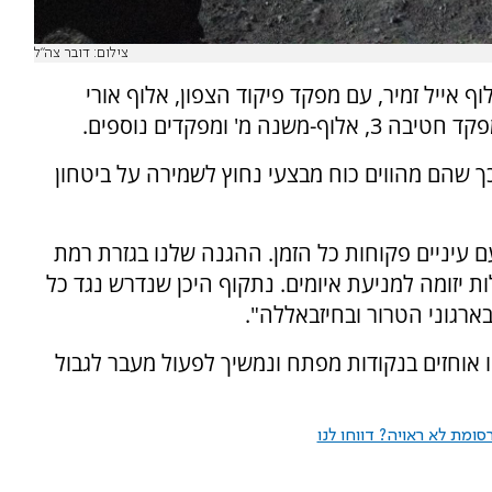
צילום: דובר צה"ל
 אייל זמיר, עם מפקד פיקוד הצפון, אלוף אורי
 שהם מהווים כוח מבצעי נחוץ לשמירה על ביטחון
עם עיניים פקוחות כל הזמן. ההגנה שלנו בגזרת רמת
 יזומה למניעת איומים. נתקוף היכן שנדרש נגד כל
ארגוני הטרור ובחיזבאללה".
וחזים בנקודות מפתח ונמשיך לפעול מעבר לגבול
ומת לא ראויה? דווחו לנו