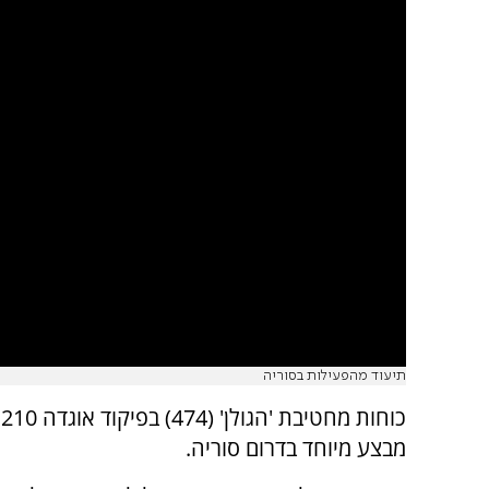
תיעוד מהפעילות בסוריה
מבצע מיוחד בדרום סוריה.