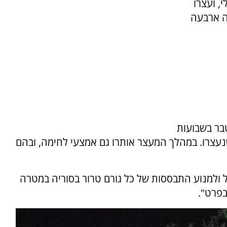
, ועצרו
ה ארבעה
בר בשבועות
עצרו. במהלך המעצר אותרו גם אמצעי לחימה, ובהם
ל ולמנוע התבססות של כל גורם טרור בסוריה במטרה
בפרט".