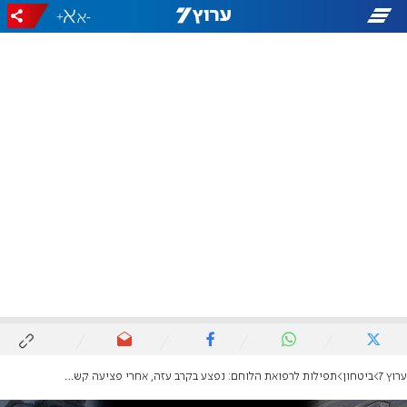
+
-
ערוץ 7
ביטחון
תפילות לרפואת הלוחם: נפצע בקרב עזה, אחרי פציעה קשה בלבנון