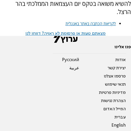
להשיא משואה בטקס יום העצמאות הממלכתי בהר
הרצל.
לקריאת הכתבה באתר באנגלית
מצאתם טעות או פרסומת לא ראויה? דווחו לנו
פנו אלינו
אודות
Pусский
יצירת קשר
عربية
פרסמו אצלנו
תנאי שימוש
מדיניות פרטיות
הצהרת נגישות
המייל האדום
עברית
English