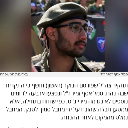
סמל אסף זמיר ז"ל
באדיבות המשפחה
תחקיר צה"ל שפורסם הבוקר (ראשון) חושף כי התקרית
שבה נהרג סמל אסף זמיר ז"ל ונפצעו ארבעה לוחמים
נוספים לא נגרמה מירי נ"ט, כפי שדווח בתחילה, אלא
ממטען חבלה שהונח על ידי מחבל סמוך לטנק. המחבל
נמלט מהמקום לאחר ההנחה.