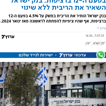
בפעם ה-12 ברציפות: בנק ישראל
השאיר את הריבית ללא שינוי
בנק ישראל הותיר את הריבית במשק על 4.5% בפעם ה-12
ברציפות, אף שהיו ציפיות להפחתה לראשונה מאז ינואר 2024.
ערוץ 7
7.07.25, 16:04
בנק ישראל
ריבית