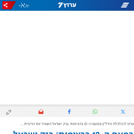
+
-
ערוץ 7
כלכלה ונדל"ן
בפעם ה-12 ברציפות: בנק ישראל השאיר את הריבית ללא שינוי