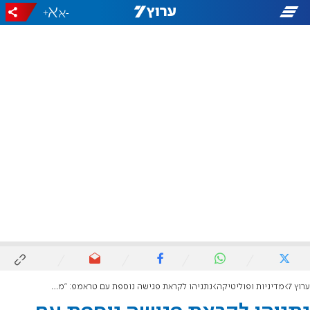
+
-
ערוץ 7
מדיניות ופוליטיקה
נתניהו לקראת פגישה נוספת עם טראמפ: "מקווה שנחצה את הקו לעסקה"