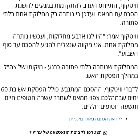
וויטקוף, התייחס הערב להתקדמות במגעים להשגת
הסכם עם חמאס, ועדכן כי נותרה רק מחלוקת אחת בלתי
פתורה.
וויטקוף אמר: "היו לנו ארבע מחלוקות, ועכשיו נותרה
מחלוקת אחת. אני מקווה שנצליח להגיע להסכם עד סוף
השבוע".
המחלוקת שנותרה בלתי פתורה כרגע - מיקומו של צה"ל
במהלך הפסקת האש.
לדברי וויטקוף, ההסכם המתגבש כולל הפסקת אש בת 60
ימים שבמהלכם צפוי חמאס לשחרר עשרה חטופים חיים
ותשעה חטופים חללים.
לקריאת הכתבה באתר באנגלית
הצטרפו לקבוצת הוואטצאפ של ערוץ 7