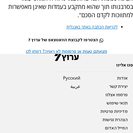
בסרבנותו תוך שהוא מתקבע בעמדות שאינן מאפשרות
למתווכות לקדם הסכם".
לקריאת הכתבה באתר באנגלית
הצטרפו לקבוצת הוואטצאפ של ערוץ 7
מצאתם טעות או פרסומת לא ראויה? דווחו לנו
פנו אלינו
אודות
Pусский
יצירת קשר
عربية
פרסמו אצלנו
תנאי שימוש
מדיניות פרטיות
הצהרת נגישות
המייל האדום