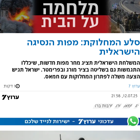
סלע המחלוקת: מפות הנסיגה
הישראלית
המשלחת הישראלית תציג מחר מפות חדשות, שיכללו
התגמשות גם בשליטה בציר מורג ובפרימטר. ישראל תגיש
הצעה משלה לפתרון המחלוקות עם חמאס.
ערוץ 7
1 דקות
12.07.25, 21:58
עזה
חמאס
טרור
חרבות ברזל