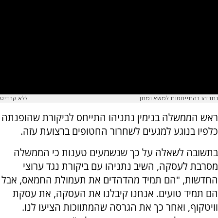
נתניהו בהתייחסות למשא ומתן
ללא קרדיט
ראש הממשלה בנימין נתניהו התייחס לביקורת שהופנתה
כלפיו בנוגע למגעים לשחרור החטופים ברצועת עזה.
בתשובה לשאלה על כך שנשמעים טענות כי הממשלה
מסרבת לעסקה, השיב נתניהו עם ביקורת נגד ערוצי
החדשות, "הם תמיד מהדהדים את תעמולת החמאס, אבל
הם תמיד טועים. אנחנו קיבלנו את העסקה, את עסקת
וויטקוף, ואחר כך את הגרסה שהמתווכות הציעו לנו.