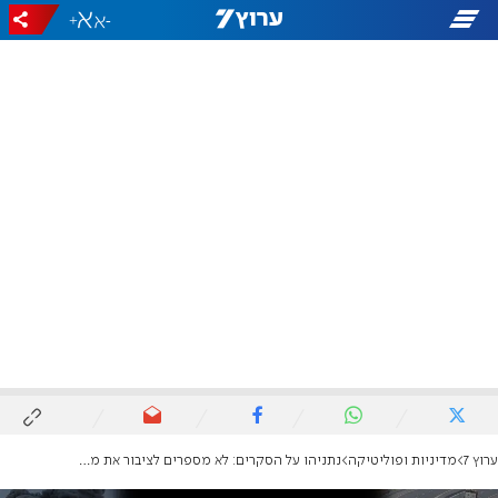
+
-
ערוץ 7
מדיניות ופוליטיקה
נתניהו על הסקרים: לא מספרים לציבור את מחיר הכניעה לחמאס