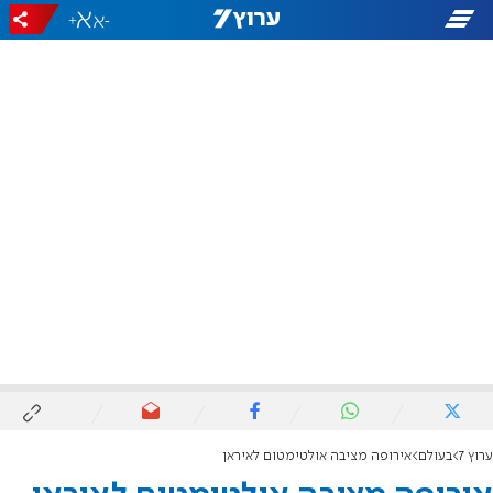
+
-
ערוץ 7
בעולם
אירופה מציבה אולטימטום לאיראן