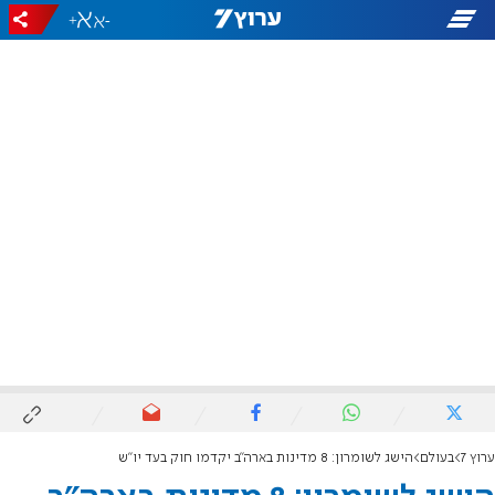
+
-
ערוץ 7
בעולם
הישג לשומרון: 8 מדינות בארה"ב יקדמו חוק בעד יו"ש