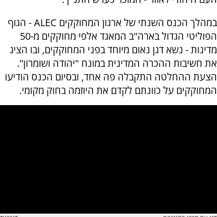
במהלך הכנס השנתי של ארגון המחוקקים ALEC - הגוף
הפוליטי הגדול בארה"ב המאגד אלפי מחוקקים מ-50
מדינות - נשא דגן נאום מיוחד בפני המחוקקים, ובו הציג
את חשיבות ההכרה המדינית במונח "יהודה ושומרון".
הצעת ההחלטה התקבלה פה אחד, ובסיום הכנס הודיעו
המחוקקים על כוונתם לקדם את היוזמה בחוק מקומי.