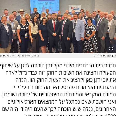
דגן עם מחוקקים
צילום: מועצה אזורית שומרון
חברת בית הנבחרים מינדי מקלינדן הודתה לדגן על שיתוף
הפעולה והציגה את חשיבות החוק "זה כבוד גדול לארח
את יוסי דגן כאן ולהציג את הצעת החוק הזו. הגדה
המערבית היא מונח פוליטי. האדמה מוגדרת על ידי
המונח המקראי והמונחים ההיסטוריים של יהודה ושומרון.
ואני חושבת שאם נסתכל על הממצאים הארכיאולוגיים
האחרונים, נגלה שיש הוכחה לכך שהעם היהודי היה שם