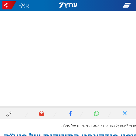
+
-
ערוץ 7
בארץ
צפו: פודקאסט התינוקות של פוע"ה