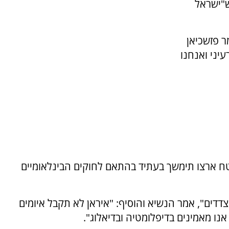
ש"ישראל
ר פזשכיאן
יני ואנחנו
ח ארצו תימשך בעתיד בהתאם לחוקים הבינלאומיים
צדדים", אמר הנשיא והוסיף: "איראן לא תקבל איומים
 אנו מאמינים בדיפלומטיה ובדיאלוג".