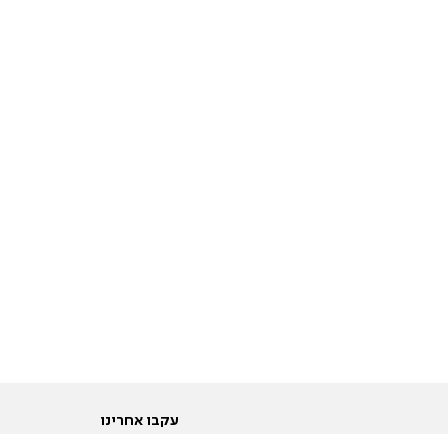
עקבו אחרינו