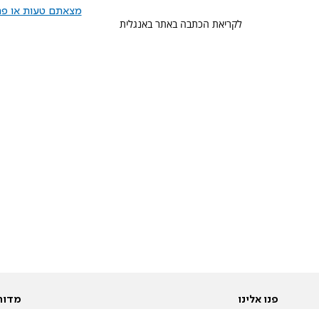
מצאתם טעות או פרס
לקריאת הכתבה באתר באנגלית
פנו אלינו
מדור