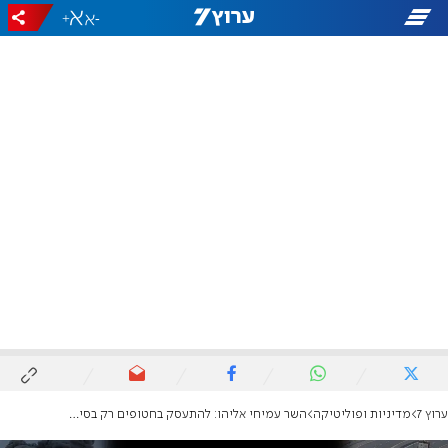
+
-
ערוץ 7
מדיניות ופוליטיקה
השר עמיחי אליהו: להתעסק בחטופים רק בסיום הניצחון