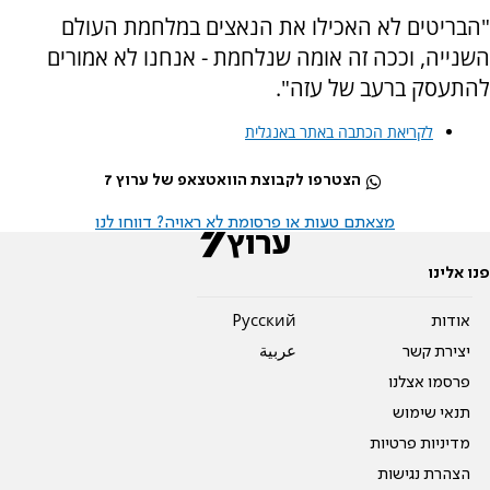
"הבריטים לא האכילו את הנאצים במלחמת העולם
השנייה, וככה זה אומה שנלחמת - אנחנו לא אמורים
להתעסק ברעב של עזה".
לקריאת הכתבה באתר באנגלית
הצטרפו לקבוצת הוואטצאפ של ערוץ 7
מצאתם טעות או פרסומת לא ראויה? דווחו לנו
פנו אלינו
אודות
Pусский
יצירת קשר
عربية
פרסמו אצלנו
תנאי שימוש
מדיניות פרטיות
הצהרת נגישות