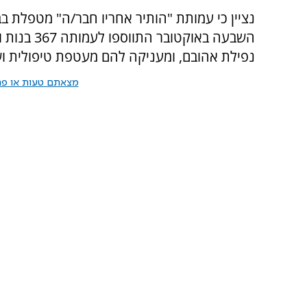
נציין כי עמותת "הותיר אחריו חבר/ה" מטפלת בבנ
השבעה באוקט
נפילת אהובם, ומעניקה להם מעטפת טיפולית וש
מצאתם טעות או פרס