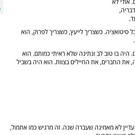
. אולי לא
דבריה,
ד.
כל סיטואציה. כשצריך לייעץ, כשצריך לפרוק, הוא
 היה בו טוב לב ונתינה שלא ראיתי כמותם. הוא
את החברים, את החיילים בצוות. הוא היה בשביל
עדיין לא מאמינה שעברה שנה. זה מרגיש כמו אתמול,