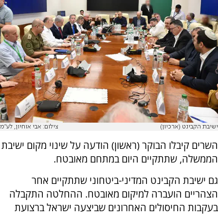
ישיבת הקבינט (ארכיון)
צילום: אבי אוחיון, לע"מ
השרים קיבלו הבוקר (ראשון) הודעה על שינוי מקום ישיבת
הממשלה, שתתקיים היום במתחם מאובטח.
גם ישיבת הקבינט המדיני-ביטחוני שתתקיים אחר
הצהריים הועברה למיקום מאובטח. ההחלטה התקבלה
בעקבות החיסולים האחרונים שביצעה ישראל ברצועת