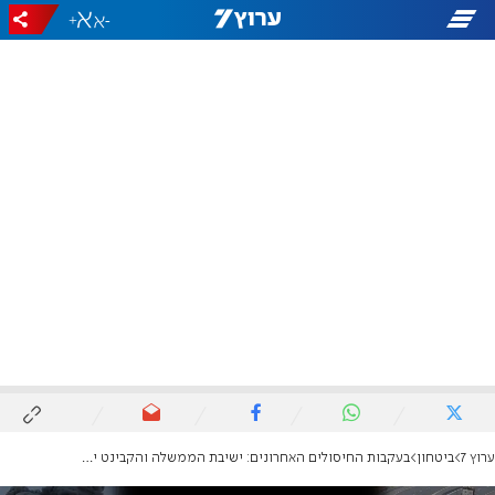
+
-
ערוץ 7
ביטחון
בעקבות החיסולים האחרונים: ישיבת הממשלה והקבינט יערכו במתחם מאובטח