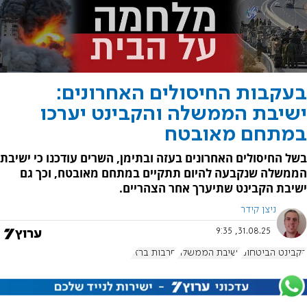
בעקבות החיסולים האחרונים:
ישיבת הממשלה והקבינט יערכו
במתחם מאובטח
בשל החיסולים האחרונים בעזה ובתימן, השרים עודכנו כי ישיבת
הממשלה שנקבעה להיום תתקיים במתחם מאובטח, וכך גם
ישיבת הקבינט שתיערך אחר הצהריים.
ניצן קידר
31.08.25, 9:35
הקבינט הביטחוני
ישיבת הממשלה
חרבות ברזל