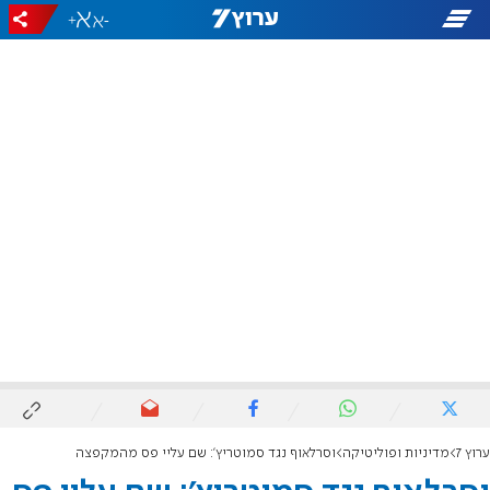
+
-
ערוץ 7
מדיניות ופוליטיקה
וסרלאוף נגד סמוטריץ': שם עליי פס מהמקפצה