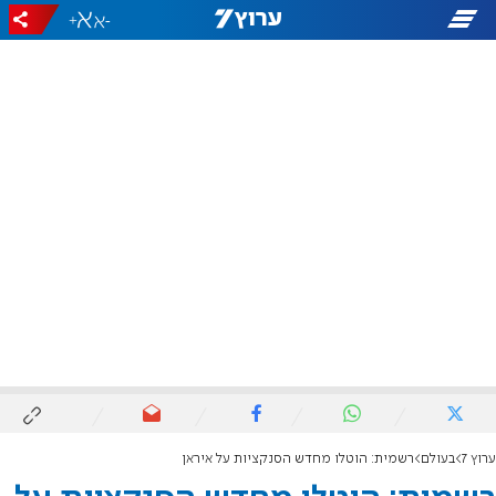
+
-
ערוץ 7
בעולם
רשמית: הוטלו מחדש הסנקציות על איראן