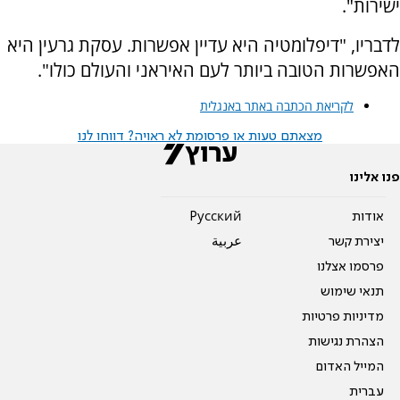
ישירות".
לדבריו, "דיפלומטיה היא עדיין אפשרות. עסקת גרעין היא
האפשרות הטובה ביותר לעם האיראני והעולם כולו".
לקריאת הכתבה באתר באנגלית
מצאתם טעות או פרסומת לא ראויה? דווחו לנו
פנו אלינו
אודות
Pусский
יצירת קשר
عربية
פרסמו אצלנו
תנאי שימוש
מדיניות פרטיות
הצהרת נגישות
המייל האדום
עברית