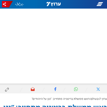
+
-
ערוץ 7
בעולם
ראש ממשלת בריטניה מתחייב: "נגן על היהודים"