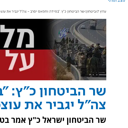
מצב תורני
ערוץ 7
ביטחון
שר הביטחון כ"ץ: "במידה וחמאס יסרב - צה"ל יגביר את עוצ
שר הביטחון כ"ץ: "
צה"ל יגביר את עו
שר הביטחון ישראל כ"ץ אמר ב