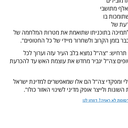
 מובילים
 אלף מתושבי
תומכות בו
רעת של
לתמיכה בתוכניתו שתואמת את מטרות המלחמה של
ר בזמן הקרוב ולשחרור מיידי של כל החטופים".
ל תרחיש: "צה"ל נמצא בלב העיר עזה וערוך לכל
פים צה"ל יגביר מחדש את עוצמת האש עד להכרעת
ילי ומפקדי צה"ל הם אלו שמאפשרים למדינת ישראל
ונות ולייצר אופק מדיני לשינוי האזור כולו".
ומת לא ראויה? דווחו לנו