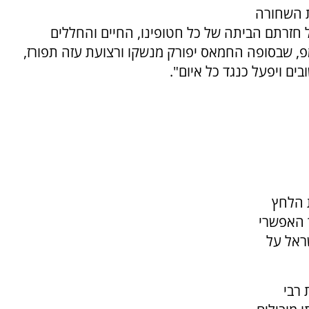
 השחורה
חזרתם הביתה של כל חטופינו, החיים והחללים
, שבסופה החמאס יפורק מנשקו ורצועת עזה תפורז,
ים ויפעל כנגד כל איום".
 הלחץ
 האפשרי
ראל על
רבי