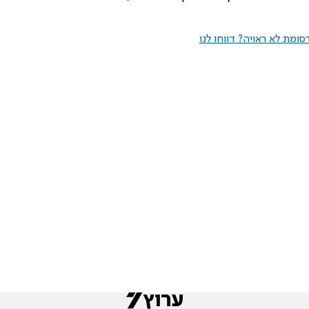
ומת לא ראויה? דווחו לנו