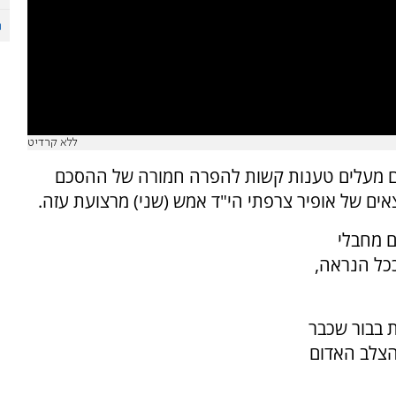
ללא קרדיט
מים מעלים טענות קשות להפרה חמורה של ההסכם
ים של אופיר צרפתי הי"ד אמש (שני) מרצועת עזה.
ם מחבלי
כל הנראה,
 בבור שכבר
הצלב האדום