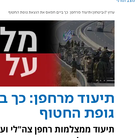
מצב תורני
ערוץ 7
ביטחון
תיעוד מרחפן: כך ביים חמאס את הוצאת גופת החטוף
תיעוד מרחפן: כך ב
גופת החטוף
תיעוד ממצלמות רחפן צה"לי וע