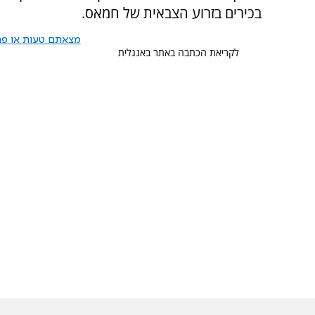
בכירים בזרוע הצבאית של חמאס.
מצאתם טעות או פרס
לקריאת הכתבה באתר באנגלית