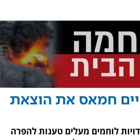
יים חמאס את הוצאת
דויות לוחמים מעלים טענות להפרה