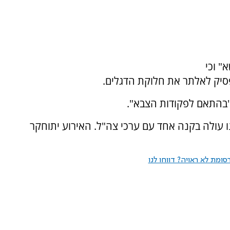
" וכי
יק לאלתר את חלוקת הדגלים.
 "בהתאם לפקודות הצבא".
ו עולה בקנה אחד עם ערכי צה"ל. האירוע יתוחקר
ומת לא ראויה? דווחו לנו