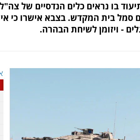
וד בו נראים כלים הנדסיים של צה"ל
 סמל בית המקדש. בצבא אישרו כי אי
ים - ויזומן לשיחת הבהרה.
א