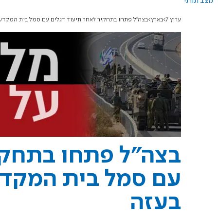
מצב תורני
ערוץ 7
בארץ
בצה"ל פתחו בתחקיר לאחר תיעוד דגלים עם סמל בית המקדש 
בצה"ל פתחו בתחקי
עם סמל בית המקדש
בעזה