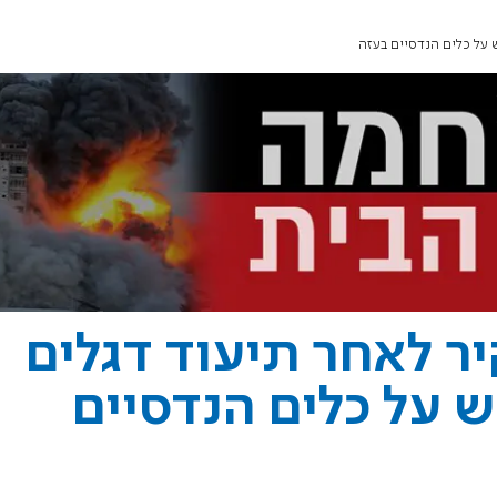
על כלים הנדסיים בעזה
ר לאחר תיעוד דגלים
 על כלים הנדסיים