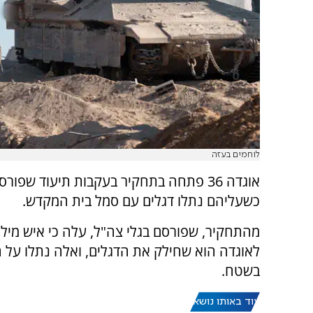
לוחמים בעזה
אוגדה 36 פתחה בתחקיר בעקבות תיעוד שפ
כשעליהם נתלו דגלים עם סמל בית המקדש.
מהתחקיר, שפורסם בגלי צה"ל, עלה כי איש מילו
לאוגדה הוא שחילק את הדגלים, ואלה נתלו על 
בשטח.
עוד באותו נושא: