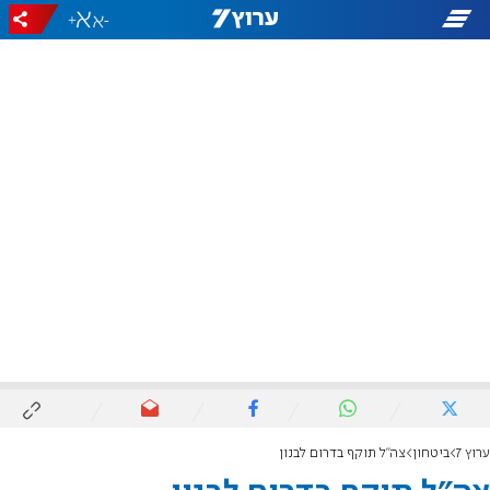
+
-
ערוץ 7
ביטחון
צה"ל תוקף בדרום לבנון