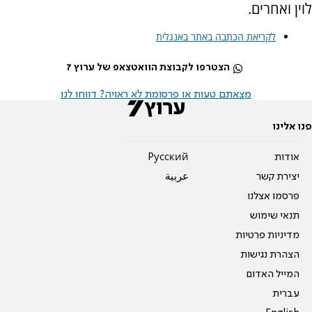
לוין ואחרים.
לקריאת הכתבה באתר באנגלית
הצטרפו לקבוצת הוואטצאפ של ערוץ 7
מצאתם טעות או פרסומת לא ראויה? דווחו לנו
פנו אלינו
אודות
Pусский
יצירת קשר
عربية
פרסמו אצלנו
תנאי שימוש
מדיניות פרטיות
הצהרת נגישות
המייל האדום
עברית