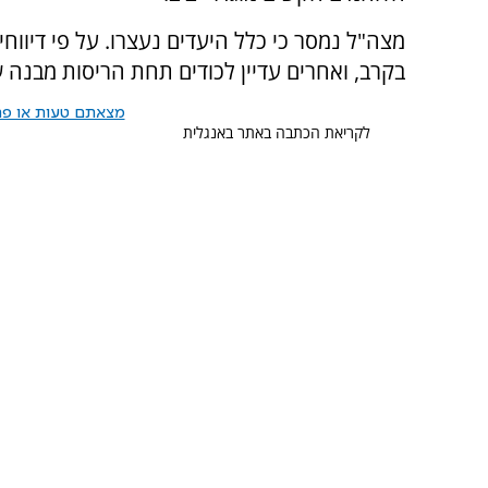
מצה"ל נמסר כי כלל היעדים נעצרו. על פי דיווח
בקרב, ואחרים עדיין לכודים תחת הריסות מבנה
מצאתם טעות או פרס
לקריאת הכתבה באתר באנגלית