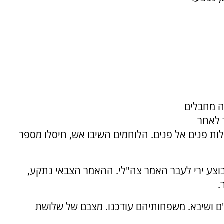
עצר שלושה מחבלים
 לאחר
 פנים אל פנים. הלוחמים השיבו אש, חיסלו מספר
וצע ירי לעבר האמר צה"לי. ההאמר הצבאי נתקע,
.
ם ושיבא. משפחותיהם עודכנו. מצבם של שלושת