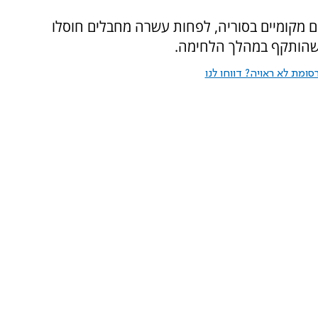
ים מקומיים בסוריה, לפחות עשרה מחבלים חוסלו
 שהותקף במהלך הלחימה.
ומת לא ראויה? דווחו לנו