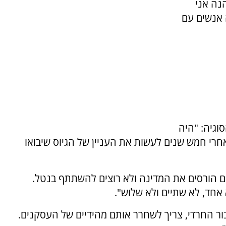
נה אני
 אנשים עם
וגיה: "היה
חרי חמש שנים לעשות את העניין של הגיוס שיבואו
ם הורסים את המדינה ולא רוצים להשתתף בנטל.
אחד, לא שתיים ולא שלוש".
ור החרדי, צריך לשחרר אותם מהידיים של העסקנים.