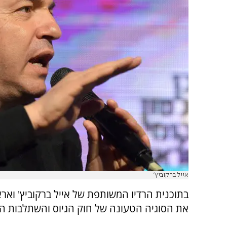
אייל ברקוביץ'
בתוכנית הרדיו המשותפת של אייל ברקוביץ' ואראל
את הסוגיה הטעונה של חוק הגיוס והשתלבות ה