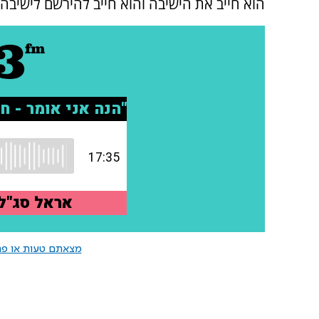
הוא חייב את הישיבה והוא חייב להירשם לישיבה"
מצאתם טעות או פרס