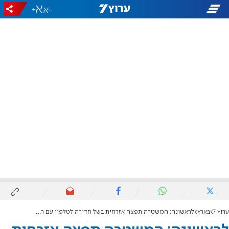
+
-
ערוץ 7
בארץ
לראשונה: המשטרה תפצה אזרחית בשל חדירה לטלפון עם רוגלה