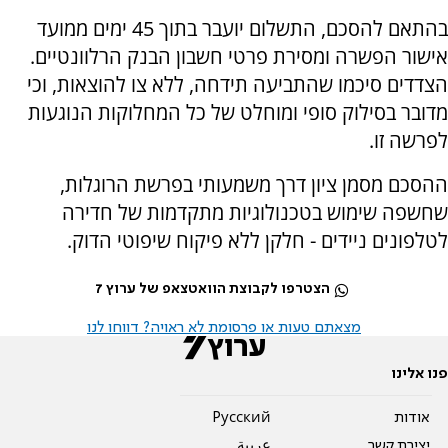
בהתאם להסכם, התשלום יועבר בתוך 45 ימים ממועד
אישור הפשרה ומסירת פרטי חשבון הבנק הרלוונטיים.
הצדדים סיכמו שהתביעה תידחה, ללא צו להוצאות, וכי
מדובר בסילוק סופי ומוחלט של כל המחלוקות הנוגעות
לפרשה זו.
ההסכם מסמן ציון דרך משמעותי בפרשת הרוגלות,
שחשפה שימוש בטכנולוגיות מתקדמות של חדירה
לטלפונים ניידים - חלקן ללא פיקוח שיפוטי הדוק.
הצטרפו לקבוצת הוואטצאפ של ערוץ 7
מצאתם טעות או פרסומת לא ראויה? דווחו לנו
פנו אלינו
אודות
Pусский
יצירת קשר
عربية