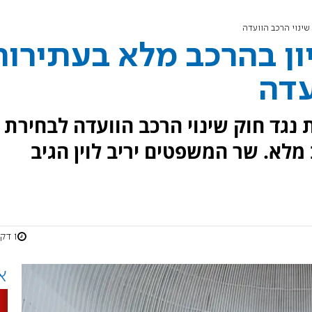
 שינוי הרכב הוועדה
יון בהרכב מלא בעתירות
עדה
 נגד חוק שינוי הרכב הוועדה לבחירת
 מלא. שר המשפטים יריב לוין הגיב
1 דקות
א