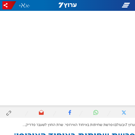
+
-
ערוץ 7
בעולם
פרשת שחיתות באיחוד האירופי: שרת החוץ לשעבר פדריקה מוגריני נעצרה