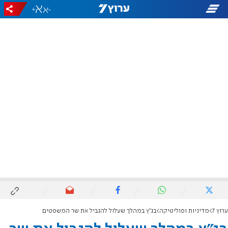
+
-
ערוץ 7
מדיניות ופוליטיקה
בג"ץ במהלך שעלול להגביל את שר המשפטים