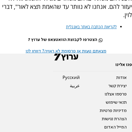
יעזור להם. אנחנו לא נוותר עד שהאמת תצא לאור", דברי
לוין.
לקריאת הכתבה באתר באנגלית
הצטרפו לקבוצת הוואטצאפ של ערוץ 7
מצאתם טעות או פרסומת לא ראויה? דווחו לנו
פנו אלינו
אודות
Pусский
יצירת קשר
عربية
פרסמו אצלנו
תנאי שימוש
מדיניות פרטיות
הצהרת נגישות
המייל האדום