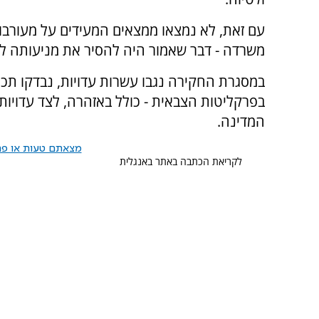
עם זאת, לא נמצאו ממצאים המעידים על מעורב
משרדה - דבר שאמור היה להסיר את מניעותה לע
במסגרת החקירה נגבו עשרות עדויות, נבדקו תכתו
בפרקליטות הצבאית - כולל באזהרה, לצד עדויות
המדינה.
מצאתם טעות או פרס
לקריאת הכתבה באתר באנגלית