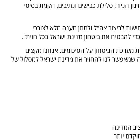
יגון הניוד, סלילת כבישים ונתיבים, הקמת בסיסי
ישות לביצור צה"ל ולמתן מענה מלא לצורכי
י להבטיח את ביטחון מדינת ישראל בכל חזית".
ת מערכת הביטחון על הסיכומים. אנחנו מקצים
 שמאפשר לנו להחזיר את מדינת ישראל למסלול של
יב המדינה
גו מוקדם יותר