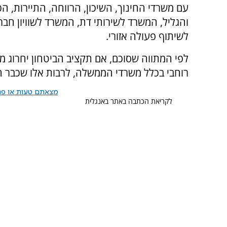
עם משרדי החינוך, השיכון, הרווחה, התיירות, ה
והגליל, המשרד לשירותי דת, המשרד לשוויון חב
לשיתוף פעולה אזורי.
לפי המתווה שסוכם, אם תקציב הביטחון יחרוג מ
רוחבי בכלל משרדי הממשלה, לרבות אלו שכבר הג
מצאתם טעות או פרס
לקריאת הכתבה באתר באנגלית