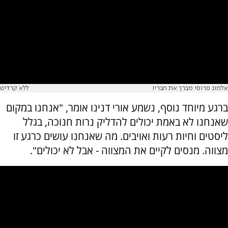
אלמוג סרוסי מברך את חבריו
ללא קרדיט
ברגע מיוחד נוסף, נשמע אורי דנינו אומר, "אנחנו במקום
שאנחנו לא באמת יכולים להדליק נרות חנוכה, בגלל
ליסטים וחיות רעות ואויבים. מה שאנחנו עושים כרגע זו
מצווה. מנסים לקיים את המצווה - אבל לא יכולים".