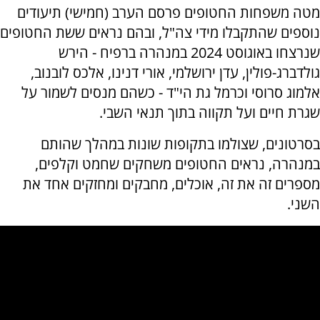
מטה משפחות החטופים פרסם הערב (חמישי) תיעודים
נוספים שהתקבלו מידי צה"ל, ובהם נראים ששת החטופים
שנרצחו באוגוסט 2024 במנהרה ברפיח - הירש
גולדברג-פולין, עדן ירושלמי, אורי דנינו, אלכס לובנוב,
אלמוג סרוסי וכרמל גת הי"ד - כשהם מנסים לשמור על
שגרת חיים ועל תקווה בתוך תנאי השבי.
בסרטונים, שצולמו בתקופות שונות במהלך שהותם
במנהרה, נראים החטופים משחקים שחמט וקלפים,
מספרים זה את זה, אוכלים, מחבקים ומחזקים אחד את
השני.