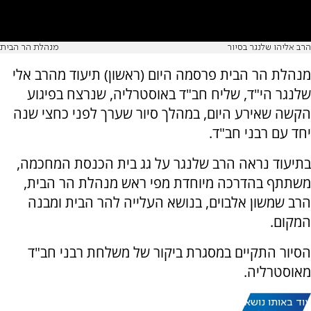
הרב אליהו שלנגר בסיור
מנהלת הר הבית
מנהלת הר הבית פרסמה היום (ראשון) תיעוד מהרב אלי
שלנגר הי"ד, שליח חב"ד באוסטרליה, שנרצח בפיגוע
הקשה שאירע היום, במהלך סיור שערך לפני כחצי שנה
יחד עם רבני חב"ד.
בתיעוד נראה הרב שלנגר על גג בית הכנסת המחכמה,
משתתף בהדרכה מיוחדת מפי ראש מנהלת הר הבית,
הרב שמשון אלבוים, בנושא העלייה להר הבית ומבנה
המקום.
הסיור התקיים במסגרת ביקור של משלחת רבני חב"ד
מאוסטרליה.
עוד באותו נושא: