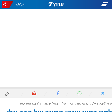
+
-
ערוץ 7
בארץ
לפני כחצי שנה: הסיור של הרב אלי שלנגר הי"ד בגג המחכמה