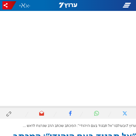
+
-
ערוץ 7
בעולם
"אל תבגוד בעם היהודי": המכתב שכתב הרב שנרצח לראש ממשלת אוסטרליה