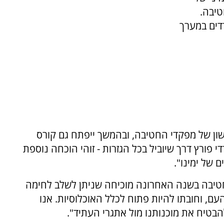
טיבה.
דים במערך
ון של מפקדי החטיבה, ובהמשך ייפתח גם קורס
די פורץ דרך שיוביל בכל הגזרות - זוהי הוכחה נוספת
 של ימינו".
טיבה בשנה האחרונה מוכיחה שניתן לשלב לחימה
ם, וחובתו להיות פתוח לכלל האוכלוסיות. אנו
הבטיח את מוכנותנו מול אתגרי העתיד".