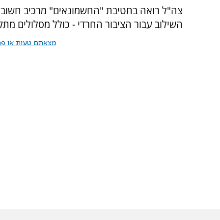
צה"ל רואה בחטיבת "החשמונאים" מרכיב חשוב 
השילוב עבור הציבור החרדי - כולל מסלולים מת
מצאתם טעות או פרס