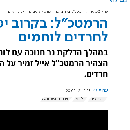
מצב תורני
ערוץ 7
ביטחון
הרמטכ"ל: בקרוב יפתח קורס קצינים לחרדים לוחמים
הרמטכ"ל: בקרוב יפ
לחרדים לוחמים
במהלך הדלקת נר חנוכה עם לוח
הצהיר הרמטכ"ל אייל זמיר על הק
חרדים.
ערוץ 7
21.12.25, 20:00
קורס קצינים
אייל זמיר
חטיבת החשמונאים