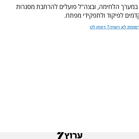
במערך הלחימה, ובצה"ל פועלים להרחבת מסגרות
קדמים לפיקוד ולתפקידי מפתח.
ומת לא ראויה? דווחו לנו