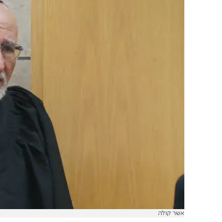
אשר קולה