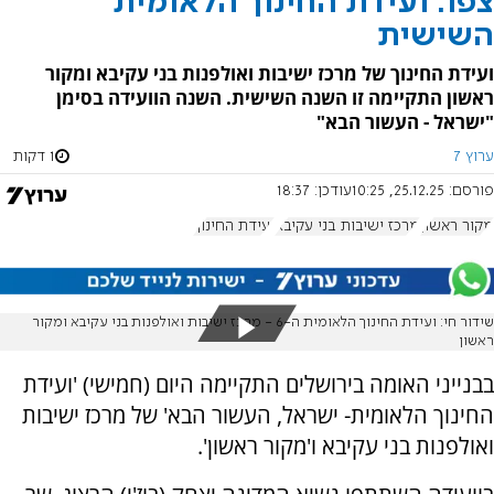
צפו: ועידת החינוך הלאומית
השישית
ועידת החינוך של מרכז ישיבות ואולפנות בני עקיבא ומקור
ראשון התקיימה זו השנה השישית. השנה הוועידה בסימן
"ישראל - העשור הבא"
ערוץ 7
1 דקות
פורסם:
25.12.25, 10:25
עודכן:
18:37
מקור ראשון
מרכז ישיבות בני עקיבא
ועידת החינוך
שידור חי: ועידת החינוך הלאומית ה-6 - מרכז ישיבות ואולפנות בני עקיבא ומקור
ראשון
בבנייני האומה בירושלים התקיימה היום (חמישי) 'ועידת
החינוך הלאומית- ישראל, העשור הבא' של מרכז ישיבות
ואולפנות בני עקיבא ו'מקור ראשון'.