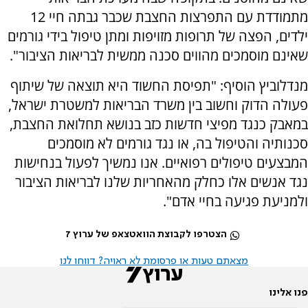
מתמודדת עם התפרצות החצבת שכבר גבתה חיי 12
ילדים, הפצה של תרופות מזויפות ומתן טיפול בידי גורמים
שאינם מוסמכים מהווים סכנה ממשית לבריאות הציבור".
מנדלוביץ הוסיף: "תפיסת החשוד היא תוצאה של שיתוף
פעולה הדוק וחשוב בין משרד הבריאות למשטרת ישראל,
במאבק כנגד מפיצי חדשות כזב בנושא תחלואת החצבת,
סכנותיה והטיפול בה, או נגד גורמים לא מוסמכים
המבצעים טיפולים רפואיים. אנו נמשיך לפעול בנחישות
נגד אנשים אלו כחלק מהאחריות שלנו לבריאות הציבור
ולמניעת פגיעה בחיי אדם".
הצטרפו לקבוצת הוואטצאפ של ערוץ 7
מצאתם טעות או פרסומת לא ראויה? דווחו לנו
פנו אלינו