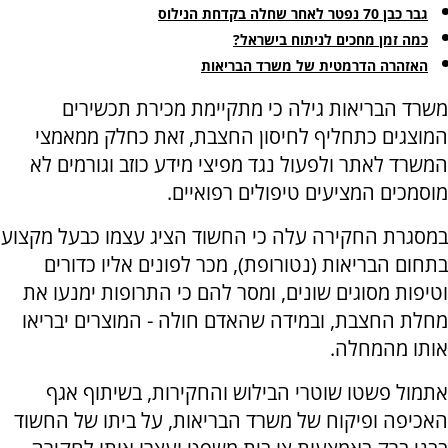
גבר כבן 70 נפטר לאחר שחלה בקדחת הנילוס
כמה זמן מחכים לניתוח בישראל?
האזהרה הדרמטית של משרד הבריאות
משרד הבריאות גילה כי מתקיימת מכירת תכשירים
המוצגים כתחליף לחיסון החצבת, זאת כחלק ממאמצי
המשרד לאתר ולפעול נגד מפיצי מידע כוזב וגורמים לא
מוסמכים המציעים טיפולים רפואיים.
במסגרת החקירה עלה כי החשוד הציג עצמו כבעל מקצוע
בתחום הבריאות (נטורופת), מכר לפונים אליו כדורים
וטיפות מסוגים שונים, ומסר להם כי התרופות ימנעו את
מחלת החצבת, ובמידה שהאדם חולה - המוצרים יבריאו
אותו מהמחלה.
אתמול פשטו שוטרי הבילוש והחקירות, בשיתוף אגף
האכיפה ופיקוח של משרד הבריאות, על ביתו של החשוד