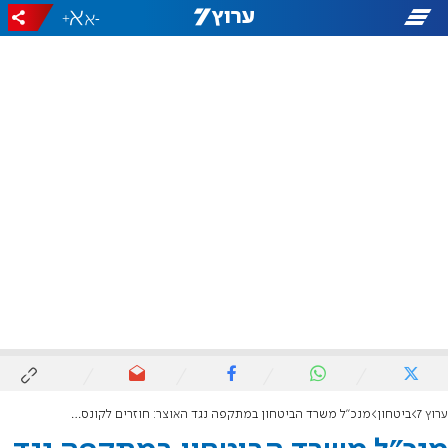
+
-
ערוץ 7
ביטחון
מנכ"ל משרד הביטחון במתקפה נגד האוצר: חוזרים לקונספציה