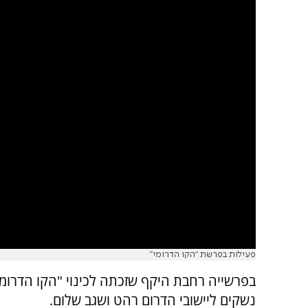
פעילות בפרשת “הקו הדרומי”
בפרשייה רחבת היקף שזכתה לכינוי "הקו הדרו
נשקים ליישובי הדרום רהט ושגב שלום.