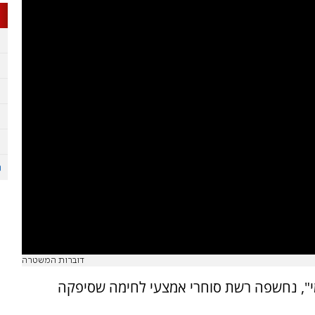
דוברות המשטרה
מי", נחשפה רשת סוחרי אמצעי לחימה שסיפקה