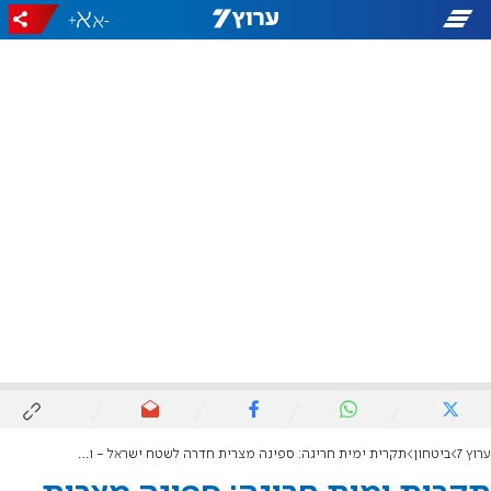
+
-
ערוץ 7
ביטחון
תקרית ימית חריגה: ספינה מצרית חדרה לשטח ישראל - והורחקה בירי