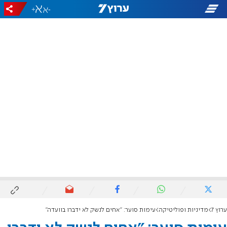
+
-
ערוץ 7
מדיניות ופוליטיקה
עימות סוער: "אחים לנשק לא ידברו בוועדה"