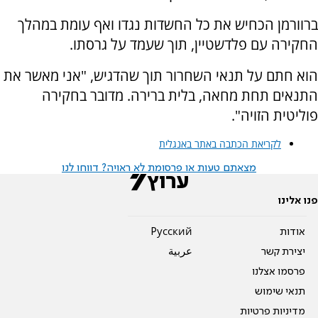
ברוורמן הכחיש את כל החשדות נגדו ואף עומת במהלך
החקירה עם פלדשטיין, תוך שעמד על גרסתו.
הוא חתם על תנאי השחרור תוך שהדגיש, "אני מאשר את
התנאים תחת מחאה, בלית ברירה. מדובר בחקירה
פוליטית הזויה".
לקריאת הכתבה באתר באנגלית
מצאתם טעות או פרסומת לא ראויה? דווחו לנו
פנו אלינו
אודות
Pусский
יצירת קשר
عربية
פרסמו אצלנו
תנאי שימוש
מדיניות פרטיות