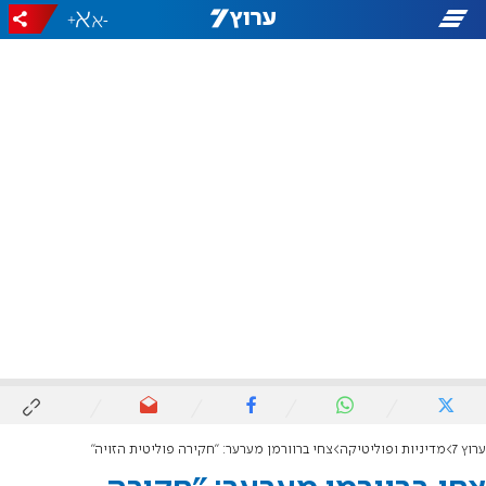
+
-
ערוץ 7
מדיניות ופוליטיקה
צחי ברוורמן מערער: "חקירה פוליטית הזויה"