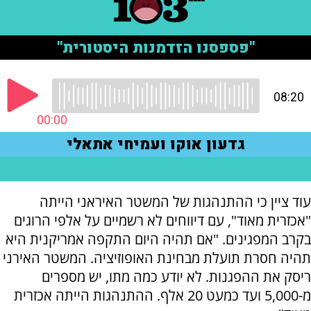
עוד ציין כי ההתנהגות של המשטר האיראני הייתה
"אכזרית מאוד", עם דיווחים לא רשמיים על אלפי הרוגים
בקרב המפגינים. "אם תהיה היום התקפה אמריקנית היא
תהיה חסרת תועלת מבחינת האופוזיציה. המשטר האירני
ריסק את ההפגנות. לא יודע כמה מתו, יש מספרים
מ-5,000 ועד כמעט 20 אלף. ההתנהגות הייתה אכזרית