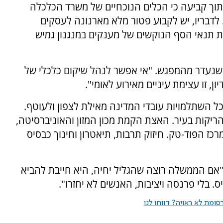
תוך קביעה כי הכלים הנוכחיים של משרד הכלכלה
לדבריו, יש לקבוע פטור מלא מארנונה לעסקים
ת תנאי הסף הנוקשים של מענקים במנגנון גמיש
שנעדר מהמפגש. "אי אפשר לנהל שיקום כלכלי של
, זו עצימת עיניים מאירוע לאומי".
כל השתלמויות עובדי המדינה מאילת לצפון ולעוטף.
הריקות בעיר. האצת הקמת מכון המזון והאוניברסיטה,
כז הפוד-טק. חיזוק תרבות, תיאטרון וחינוך כבסיס
אם הממשלה רוצה שהגליל יחיה, היא חייבת להביא
. בלי פרנסה ויציבות, האנשים לא יחזרו".
ומת לא ראויה? דווחו לנו