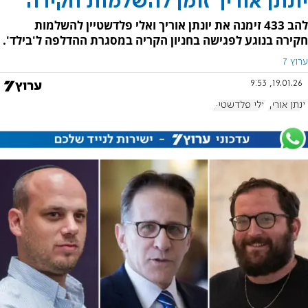
יונתן אוריך זומן להשלמות חקירה
להב 433 זימנה את יונתן אוריך ואלי פלדשטיין להשלמות
חקירה בנוגע לפגישה בחניון הקריה במסגרת ההדלפה ל'בילד'.
ערוץ 7
19.01.26, 9:53
יונתן אוריך
אלי פלדשטיין