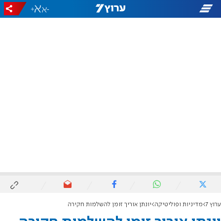
+
-
ערוץ 7
מדיניות ופוליטיקה
יונתן אוריך זומן להשלמות חקירה