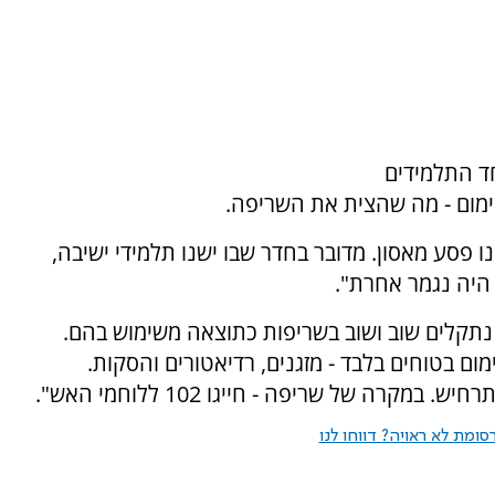
ד התלמידים
ימום - מה שהצית את השריפה.
ו פסע מאסון. מדובר בחדר שבו ישנו תלמידי ישיבה,
היה נגמר אחרת".
ו נתקלים שוב ושוב בשריפות כתוצאה משימוש בהם.
ם בטוחים בלבד - מזגנים, רדיאטורים והסקות.
קרה של שריפה - חייגו 102 ללוחמי האש".
ומת לא ראויה? דווחו לנו