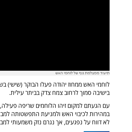
תיעוד ממצלמת גוף של לוחמי האש
לוחמי האש ממחוז יהודה פעלו הבוקר (שישי) ב
בישיבה סמוך לרחוב צמח צדק בביתר עילית.
עם הגעתם למקום זיהו הלוחמים שריפה פעילה, 
במהירות לכיבוי האש ולמניעת התפשטותה למבני
לא דווח על נפגעים, אך נגרם נזק משמעותי למב