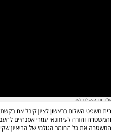
עו"ד חדד מגיב להחלטה
בית משפט השלום בראשון לציון קיבל את בקשת יו
והמשטרה והורה לעיתונאי עמרי אסנהיים להעביר
המשטרה את כל החומר הגולמי של הריאיון שקיי