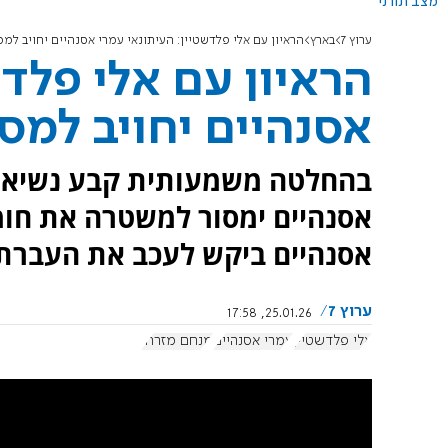
מצב תורני
ערוץ 7
בארץ
הראיון עם אלי פלדשטיין: העיתונאי עמרי אסנהיים יחויב למס
הראיון עם אלי פלדש
אסנהיים יחויב למס
בהחלטה משמעותית קבע נשיא ב
אסנהיים ימסור למשטרה את חומר
אסנהיים ביקש לעכב את העברת
ערוץ 7
25.01.26, 17:58
אלי פלדשטיין
עמרי אסנהיים
מנחם מזרחי