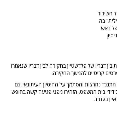
ד השידור
לילית" בה
של ראש
סיון
בין דבריו של פלדשטיין בחקירה לבין דבריו שנאמרו
 פרטים קריטיים להמשך החקירה.
 התנגד נחרצות והסתמך על החיסיון העיתונאי. גם
ידידי בית המשפט, הזהירו מפני פגיעה קשה בחופש
ין בעתיד.