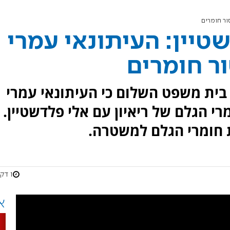
ור חומרים
טיין: העיתונאי עמרי
ור חומרים
ית משפט השלום כי העיתונאי עמרי
י הגלם של ריאיון עם אלי פלדשטיין.
 חומרי הגלם למשטרה.
1 דקות
א